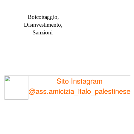
Boicottaggio,
Disinvestimento,
Sanzioni
Sito Instagram
@ass.amicizia_italo_palestinese