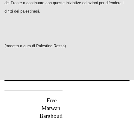
del Fronte a continuare con queste iniziative ed azioni per difendere i
diritti dei palestinesi.
(tradotto a cura di Palestina Rossa)
Free
Marwan
Barghouti