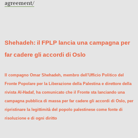
agreement/
Shehadeh: il FPLP lancia una campagna per
far cadere gli accordi di Oslo
Il compagno Omar Shehadeh, membro dell'Ufficio Politico del
Fronte Popolare per la Liberazione della Palestina e direttore della
rivista Al-Hadaf, ha comunicato che il Fronte sta lanciando una
campagna pubblica di massa per far cadere gli accordi di Oslo, per
ripristinare la legittimità del popolo palestinese come fonte di
risoluzione e di ogni diritto