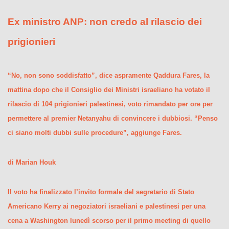
Ex ministro ANP: non credo al rilascio dei
prigionieri
“No, non sono soddisfatto”, dice aspramente Qaddura Fares, la
mattina dopo che il Consiglio dei Ministri israeliano ha votato il
rilascio di 104 prigionieri palestinesi, voto rimandato per ore per
permettere al premier Netanyahu di convincere i dubbiosi. “Penso
ci siano molti dubbi sulle procedure”, aggiunge Fares.
di Marian Houk
Il voto ha finalizzato l’invito formale del segretario di Stato
Americano Kerry ai negoziatori israeliani e palestinesi per una
cena a Washington lunedì scorso per il primo meeting di quello