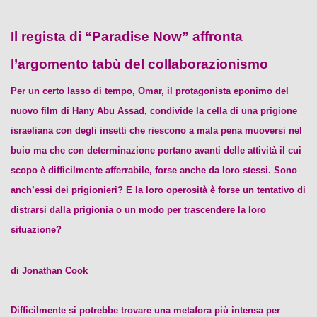
Il regista di “Paradise Now” affronta
l’argomento tabù del collaborazionismo
Per un certo lasso di tempo, Omar, il protagonista eponimo del
nuovo film di Hany Abu Assad, condivide la cella di una prigione
israeliana con degli insetti che riescono a mala pena muoversi nel
buio ma che con determinazione portano avanti delle attività il cui
scopo è difficilmente afferrabile, forse anche da loro stessi. Sono
anch’essi dei prigionieri? E la loro operosità è forse un tentativo di
distrarsi dalla prigionia o un modo per trascendere la loro
situazione?
di Jonathan Cook
Difficilmente si potrebbe trovare una metafora più intensa per