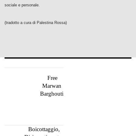
sociale e personale.
(tradotto a cura di Palestina Rossa)
Free
Marwan
Barghouti
Boicottaggio,