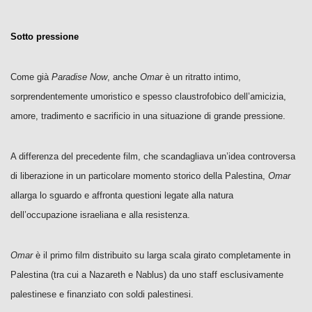
Sotto pressione
Come già
Paradise Now
, anche
Omar
è un ritratto intimo,
sorprendentemente umoristico e spesso claustrofobico dell’amicizia,
amore, tradimento e sacrificio in una situazione di grande pressione.
A differenza del precedente film, che scandagliava un’idea controversa
di liberazione in un particolare momento storico della Palestina,
Omar
allarga lo sguardo e affronta questioni legate alla natura
dell’occupazione israeliana e alla resistenza.
Omar
è il primo film distribuito su larga scala girato completamente in
Palestina (tra cui a Nazareth e Nablus) da uno staff esclusivamente
palestinese e finanziato con soldi palestinesi.