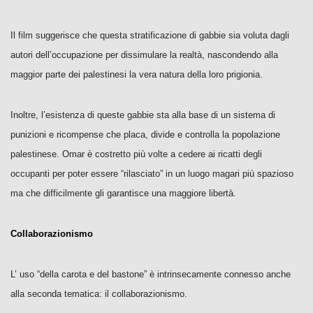
Il film suggerisce che questa stratificazione di gabbie sia voluta dagli
autori dell’occupazione per dissimulare la realtà, nascondendo alla
maggior parte dei palestinesi la vera natura della loro prigionia.
Inoltre, l’esistenza di queste gabbie sta alla base di un sistema di
punizioni e ricompense che placa, divide e controlla la popolazione
palestinese. Omar è costretto più volte a cedere ai ricatti degli
occupanti per poter essere “rilasciato” in un luogo magari più spazioso
ma che difficilmente gli garantisce una maggiore libertà.
Collaborazionismo
L’ uso “della carota e del bastone” è intrinsecamente connesso anche
alla seconda tematica: il collaborazionismo.