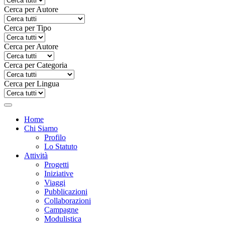
Cerca per Autore
Cerca per Tipo
Cerca per Autore
Cerca per Categoria
Cerca per Lingua
Home
Chi Siamo
Profilo
Lo Statuto
Attività
Progetti
Iniziative
Viaggi
Pubblicazioni
Collaborazioni
Campagne
Modulistica