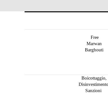
Free
Marwan
Barghouti
Boicottaggio,
Disinvestimento
Sanzioni