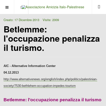
OFF CANVAS
Creato: 17 Dicembre 2013
Visite: 2009
Betlemme:
l'occupazione penalizza
il turismo.
AIC - Alternative Information Center
04.12.2013
http://www.alternativenews.org/english/index.php/politics/palestinian-
society/7530-bethlehem-occupation-impedes-tourism
Betlemme: l’occupazione penalizza il turismo