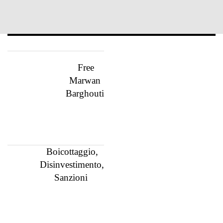
Free
Marwan
Barghouti
Boicottaggio,
Disinvestimento,
Sanzioni