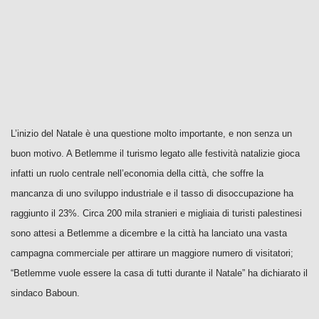
L’inizio del Natale è una questione molto importante, e non senza un
buon motivo. A Betlemme il turismo legato alle festività natalizie gioca
infatti un ruolo centrale nell’economia della città, che soffre la
mancanza di uno sviluppo industriale e il tasso di disoccupazione ha
raggiunto il 23%. Circa 200 mila stranieri e migliaia di turisti palestinesi
sono attesi a Betlemme a dicembre e la città ha lanciato una vasta
campagna commerciale per attirare un maggiore numero di visitatori;
“Betlemme vuole essere la casa di tutti durante il Natale” ha dichiarato il
sindaco Baboun.