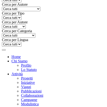
Cerca per Autore
Cerca per Tipo
Cerca per Autore
Cerca per Categoria
Cerca per Lingua
Home
Chi Siamo
Profilo
Lo Statuto
Attività
Progetti
Iniziative
Viaggi
Pubblicazioni
Collaborazioni
Campagne
Modulistica