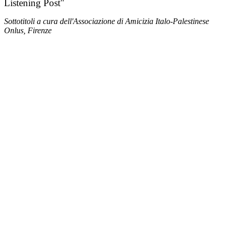
Listening Post"
Sottotitoli a cura dell'Associazione di Amicizia Italo-Palestinese
Onlus, Firenze