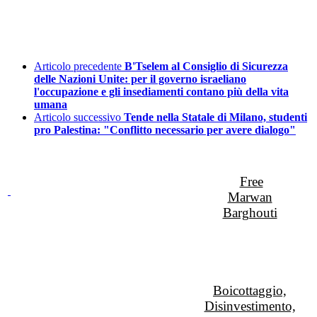
Articolo precedente
B'Tselem al Consiglio di Sicurezza
delle Nazioni Unite: per il governo israeliano
l'occupazione e gli insediamenti contano più della vita
umana
Articolo successivo
Tende nella Statale di Milano, studenti
pro Palestina: "Conflitto necessario per avere dialogo"
Free
Marwan
Barghouti
Boicottaggio,
Disinvestimento,