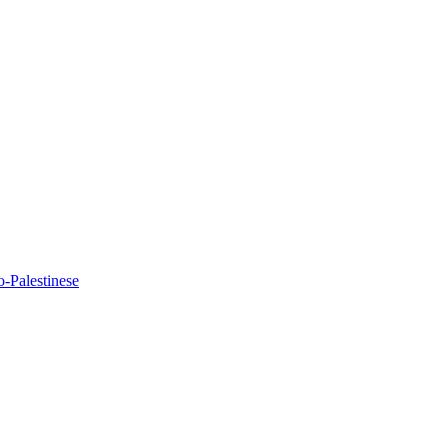
o-Palestinese