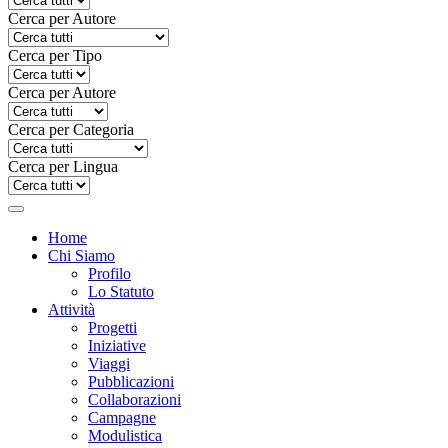
Cerca per Autore
Cerca per Tipo
Cerca per Autore
Cerca per Categoria
Cerca per Lingua
Home
Chi Siamo
Profilo
Lo Statuto
Attività
Progetti
Iniziative
Viaggi
Pubblicazioni
Collaborazioni
Campagne
Modulistica