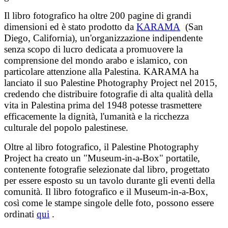
Il libro fotografico ha oltre 200 pagine di grandi
dimensioni ed è stato prodotto da
KARAMA
(San
Diego, California), un'organizzazione indipendente
senza scopo di lucro dedicata a promuovere la
comprensione del mondo arabo e islamico, con
particolare attenzione alla Palestina. KARAMA ha
lanciato il suo Palestine Photography Project nel 2015,
credendo che distribuire fotografie di alta qualità della
vita in Palestina prima del 1948 potesse trasmettere
efficacemente la dignità, l'umanità e la ricchezza
culturale del popolo palestinese.
Oltre al libro fotografico, il Palestine Photography
Project ha creato un "Museum-in-a-Box" portatile,
contenente fotografie selezionate dal libro, progettato
per essere esposto su un tavolo durante gli eventi della
comunità. Il libro fotografico e il Museum-in-a-Box,
così come le stampe singole delle foto, possono essere
ordinati
qui
.