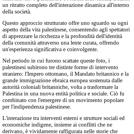
un ritratto completo dell'interazione dinamica all'interno
della società.
Questo approccio strutturato offre uno sguardo su ogni
aspetto della vita palestinese, consentendo agli spettatori
di apprezzare la ricchezza e la profondità dell'identità
della comunità attraverso una lente curata, offrendo
un'esperienza significativa e coinvolgente.
Nel periodo in cui furono scattate queste foto, i
palestinesi subirono tre distinte forme di intervento
straniero: l'Impero ottomano, il Mandato britannico e la
grande immigrazione ebraica europea sostenuta dalle
autorità coloniali britanniche, volta a trasformare la
Palestina in una nuova entità politica e sociale. Ciò fu
combinato con l'emergere di un movimento popolare
per l'indipendenza palestinese.
L'interazione tra interventi esterni e strutture sociali ed
economiche indigene, insieme ai conflitti che ne
derivano, è vividamente raffigurata nelle storie che