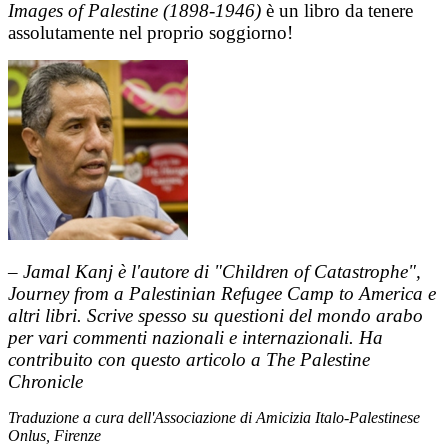
Images of Palestine (1898-1946)
è un libro da tenere
assolutamente nel proprio soggiorno!
– Jamal Kanj è l'autore di "Children of Catastrophe",
Journey from a Palestinian Refugee Camp to America e
altri libri. Scrive spesso su questioni del mondo arabo
per vari commenti nazionali e internazionali. Ha
contribuito con questo articolo a The Palestine
Chronicle
Traduzione a cura dell'Associazione di Amicizia Italo-Palestinese
Onlus, Firenze