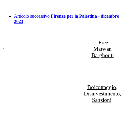
Articolo successivo
Firenze per la Palestina - dicembre
2023
Free
Marwan
Barghouti
Boicottaggio,
Disinvestimento,
Sanzioni