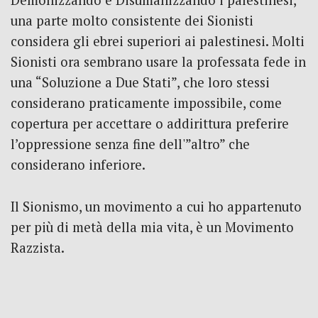
Demonizzando e Disumanizzando i palestinesi,
una parte molto consistente dei Sionisti
considera gli ebrei superiori ai palestinesi. Molti
Sionisti ora sembrano usare la professata fede in
una “Soluzione a Due Stati”, che loro stessi
considerano praticamente impossibile, come
copertura per accettare o addirittura preferire
l’oppressione senza fine dell'”altro” che
considerano inferiore.
Il Sionismo, un movimento a cui ho appartenuto
per più di metà della mia vita, è un Movimento
Razzista.