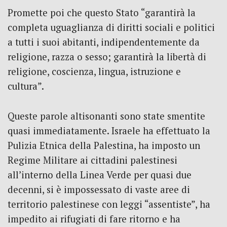
Promette poi che questo Stato “garantirà la
completa uguaglianza di diritti sociali e politici
a tutti i suoi abitanti, indipendentemente da
religione, razza o sesso; garantirà la libertà di
religione, coscienza, lingua, istruzione e
cultura”.
Queste parole altisonanti sono state smentite
quasi immediatamente. Israele ha effettuato la
Pulizia Etnica della Palestina, ha imposto un
Regime Militare ai cittadini palestinesi
all’interno della Linea Verde per quasi due
decenni, si è impossessato di vaste aree di
territorio palestinese con leggi “assentiste”, ha
impedito ai rifugiati di fare ritorno e ha