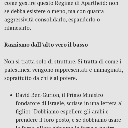
come gestire questo Regime di Apartheid: non
se debba esistere o meno, ma con quanta
aggressività consolidarlo, espanderlo o
rilanciarlo.
Razzismo dall’alto vero il basso
Non si tratta solo di strutture. Si tratta di come i
palestinesi vengono rappresentati e immaginati,
soprattutto da chi è al potere.
David Ben-Gurion, il Primo Ministro
fondatore di Israele, scrisse in una lettera al
figlio: “Dobbiamo espellere gli arabi e
prendere il loro posto, e se dobbiamo usare