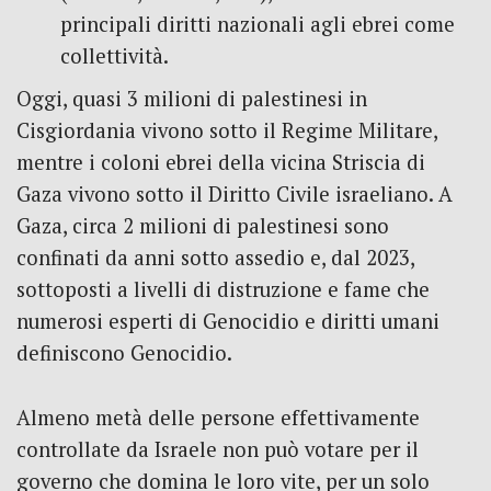
principali diritti nazionali agli ebrei come
collettività.
Oggi, quasi 3 milioni di palestinesi in
Cisgiordania vivono sotto il Regime Militare,
mentre i coloni ebrei della vicina Striscia di
Gaza vivono sotto il Diritto Civile israeliano. A
Gaza, circa 2 milioni di palestinesi sono
confinati da anni sotto assedio e, dal 2023,
sottoposti a livelli di distruzione e fame che
numerosi esperti di Genocidio e diritti umani
definiscono Genocidio.
Almeno metà delle persone effettivamente
controllate da Israele non può votare per il
governo che domina le loro vite, per un solo