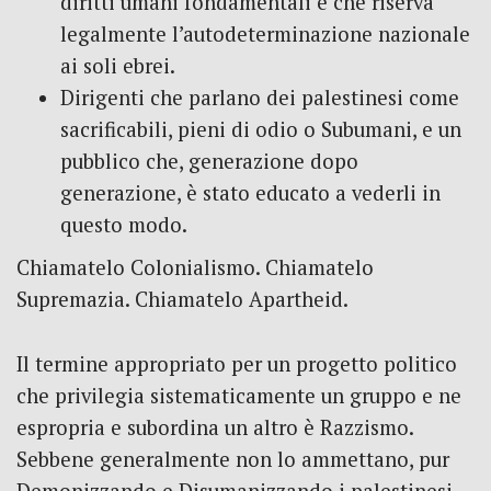
diritti umani fondamentali e che riserva
legalmente l’autodeterminazione nazionale
ai soli ebrei.
Dirigenti che parlano dei palestinesi come
sacrificabili, pieni di odio o Subumani, e un
pubblico che, generazione dopo
generazione, è stato educato a vederli in
questo modo.
Chiamatelo Colonialismo. Chiamatelo
Supremazia. Chiamatelo Apartheid.
Il termine appropriato per un progetto politico
che privilegia sistematicamente un gruppo e ne
espropria e subordina un altro è Razzismo.
Sebbene generalmente non lo ammettano, pur