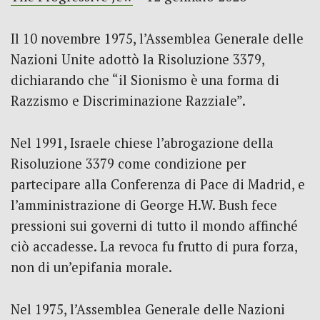
Il 10 novembre 1975, l’Assemblea Generale delle
Nazioni Unite adottò la Risoluzione 3379,
dichiarando che “il Sionismo è una forma di
Razzismo e Discriminazione Razziale”.
Nel 1991, Israele chiese l’abrogazione della
Risoluzione 3379 come condizione per
partecipare alla Conferenza di Pace di Madrid, e
l’amministrazione di George H.W. Bush fece
pressioni sui governi di tutto il mondo affinché
ciò accadesse. La revoca fu frutto di pura forza,
non di un’epifania morale.
Nel 1975, l’Assemblea Generale delle Nazioni