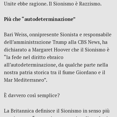
Unite ebbe ragione. Il Sionismo è Razzismo.
Più che “autodeterminazione”
Bari Weiss, onnipresente Sionista e responsabile
dell’amministrazione Trump alla CBS News, ha
dichiarato a Margaret Hoover che il Sionismo è
“la fede nel diritto ebraico
all’autodeterminazione, da qualche parte nella
nostra patria storica tra il fiume Giordano e il
Mar Mediterraneo”.
È davvero così semplice?
La Britannica definisce il Sionismo in senso più