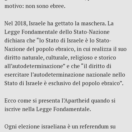
motivo: non sono ebree.
Nel 2018, Israele ha gettato la maschera. La
Legge Fondamentale dello Stato-Nazione
dichiara che “lo Stato di Israele è lo Stato-
Nazione del popolo ebraico, in cui realizza il suo
diritto naturale, culturale, religioso e storico
all’autodeterminazione” e che “il diritto di
esercitare l’autodeterminazione nazionale nello
Stato di Israele è esclusivo del popolo ebraico”.
Ecco come si presenta l’Apartheid quando si
iscrive nella Legge Fondamentale.
Ogni elezione israeliana è un referendum su