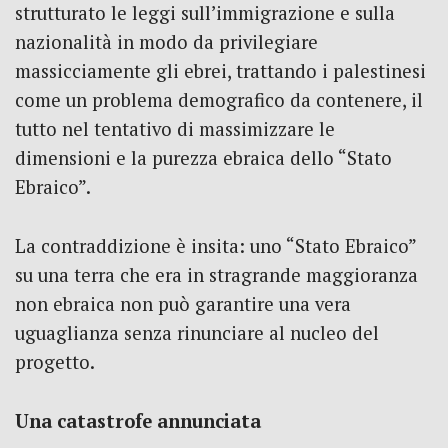
strutturato le leggi sull’immigrazione e sulla
nazionalità in modo da privilegiare
massicciamente gli ebrei, trattando i palestinesi
come un problema demografico da contenere, il
tutto nel tentativo di massimizzare le
dimensioni e la purezza ebraica dello “Stato
Ebraico”.
La contraddizione è insita: uno “Stato Ebraico”
su una terra che era in stragrande maggioranza
non ebraica non può garantire una vera
uguaglianza senza rinunciare al nucleo del
progetto.
Una catastrofe annunciata