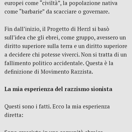
europei come “civiltà”, la popolazione nativa
come “barbarie” da scacciare o governare.
Fin dall’inizio, il Progetto di Herzl si basò
sull’idea che gli ebrei, come gruppo, avessero un
diritto superiore sulla terra e un diritto superiore
a decidere chi potesse viverci. Non si tratta di un
fallimento politico accidentale. Questa è la
definizione di Movimento Razzista.
La mia esperienza del razzismo sionista
Questi sono i fatti. Ecco la mia esperienza
diretta: