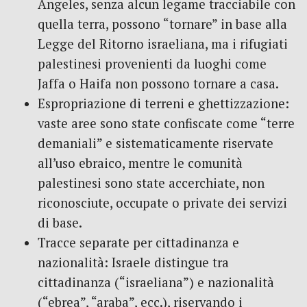
Angeles, senza alcun legame tracciabile con
quella terra, possono “tornare” in base alla
Legge del Ritorno israeliana, ma i rifugiati
palestinesi provenienti da luoghi come
Jaffa o Haifa non possono tornare a casa.
Espropriazione di terreni e ghettizzazione:
vaste aree sono state confiscate come “terre
demaniali” e sistematicamente riservate
all’uso ebraico, mentre le comunità
palestinesi sono state accerchiate, non
riconosciute, occupate o private dei servizi
di base.
Tracce separate per cittadinanza e
nazionalità: Israele distingue tra
cittadinanza (“israeliana”) e nazionalità
(“ebrea”, “araba”, ecc.), riservando i