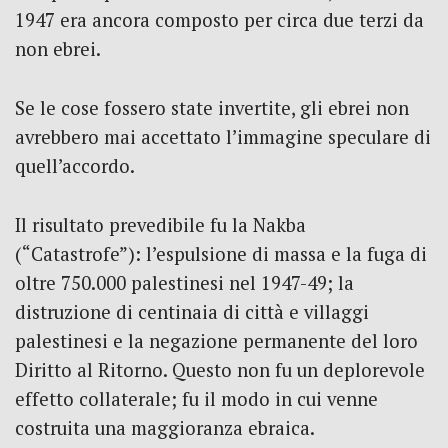
1947 era ancora composto per circa due terzi da
non ebrei.
Se le cose fossero state invertite, gli ebrei non
avrebbero mai accettato l’immagine speculare di
quell’accordo.
Il risultato prevedibile fu la Nakba
(“Catastrofe”): l’espulsione di massa e la fuga di
oltre 750.000 palestinesi nel 1947-49; la
distruzione di centinaia di città e villaggi
palestinesi e la negazione permanente del loro
Diritto al Ritorno. Questo non fu un deplorevole
effetto collaterale; fu il modo in cui venne
costruita una maggioranza ebraica.