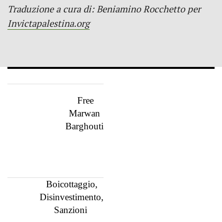
Traduzione a cura di: Beniamino Rocchetto per
Invictapalestina.org
Free
Marwan
Barghouti
Boicottaggio,
Disinvestimento,
Sanzioni