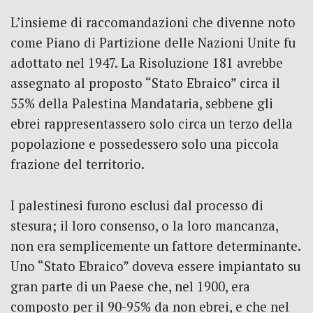
L’insieme di raccomandazioni che divenne noto
come Piano di Partizione delle Nazioni Unite fu
adottato nel 1947. La Risoluzione 181 avrebbe
assegnato al proposto “Stato Ebraico” circa il
55% della Palestina Mandataria, sebbene gli
ebrei rappresentassero solo circa un terzo della
popolazione e possedessero solo una piccola
frazione del territorio.
I palestinesi furono esclusi dal processo di
stesura; il loro consenso, o la loro mancanza,
non era semplicemente un fattore determinante.
Uno “Stato Ebraico” doveva essere impiantato su
gran parte di un Paese che, nel 1900, era
composto per il 90-95% da non ebrei, e che nel