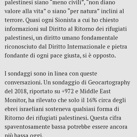
palestinesi siano “meno civili”, “non diano
valore alla vita” o siano “per natura” inclini al
terrore. Quasi ogni Sionista a cui ho chiesto
informazioni sul Diritto al Ritorno dei rifugiati
palestinesi, un diritto umano fondamentale
riconosciuto dal Diritto Internazionale e pietra
fondante di ogni pace giusta, si è opposto.
I sondaggi sono in linea con queste
conversazioni. Un sondaggio di Geocartography
del 2018, riportato su +972 e Middle East
Monitor, ha rilevato che solo il 16% circa degli
ebrei israeliani sosteneva qualsiasi forma di
Ritorno dei rifugiati palestinesi. Questa cifra
spaventosamente bassa potrebbe essere ancora
più bassa oggi.