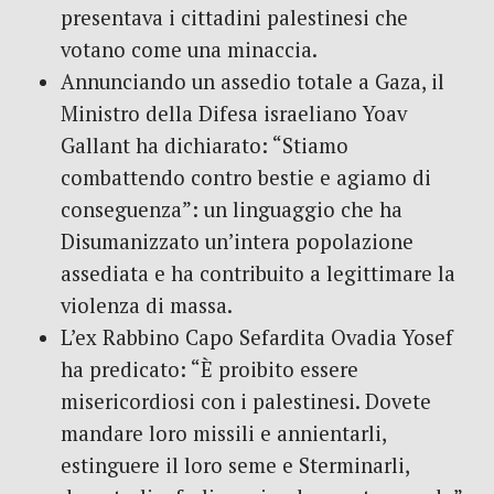
presentava i cittadini palestinesi che
votano come una minaccia.
Annunciando un assedio totale a Gaza, il
Ministro della Difesa israeliano Yoav
Gallant ha dichiarato: “Stiamo
combattendo contro bestie e agiamo di
conseguenza”: un linguaggio che ha
Disumanizzato un’intera popolazione
assediata e ha contribuito a legittimare la
violenza di massa.
L’ex Rabbino Capo Sefardita Ovadia Yosef
ha predicato: “È proibito essere
misericordiosi con i palestinesi. Dovete
mandare loro missili e annientarli,
estinguere il loro seme e Sterminarli,