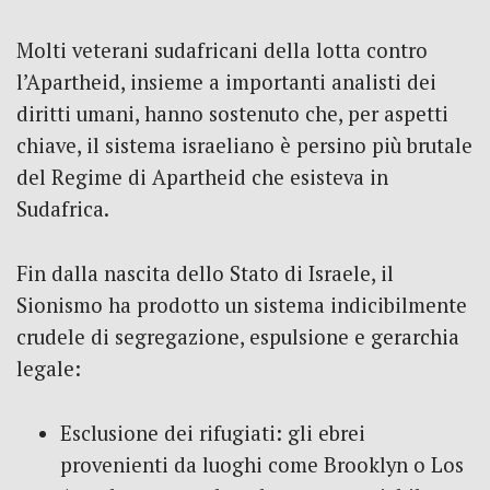
Molti veterani sudafricani della lotta contro
l’Apartheid, insieme a importanti analisti dei
diritti umani, hanno sostenuto che, per aspetti
chiave, il sistema israeliano è persino più brutale
del Regime di Apartheid che esisteva in
Sudafrica.
Fin dalla nascita dello Stato di Israele, il
Sionismo ha prodotto un sistema indicibilmente
crudele di segregazione, espulsione e gerarchia
legale:
Esclusione dei rifugiati: gli ebrei
provenienti da luoghi come Brooklyn o Los