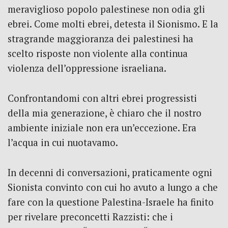
meraviglioso popolo palestinese non odia gli
ebrei. Come molti ebrei, detesta il Sionismo. E la
stragrande maggioranza dei palestinesi ha
scelto risposte non violente alla continua
violenza dell’oppressione israeliana.
Confrontandomi con altri ebrei progressisti
della mia generazione, è chiaro che il nostro
ambiente iniziale non era un’eccezione. Era
l’acqua in cui nuotavamo.
In decenni di conversazioni, praticamente ogni
Sionista convinto con cui ho avuto a lungo a che
fare con la questione Palestina-Israele ha finito
per rivelare preconcetti Razzisti: che i