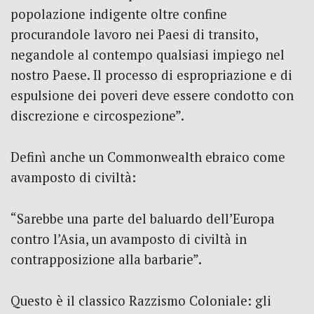
popolazione indigente oltre confine
procurandole lavoro nei Paesi di transito,
negandole al contempo qualsiasi impiego nel
nostro Paese. Il processo di espropriazione e di
espulsione dei poveri deve essere condotto con
discrezione e circospezione”.
Definì anche un Commonwealth ebraico come
avamposto di civiltà:
“Sarebbe una parte del baluardo dell’Europa
contro l’Asia, un avamposto di civiltà in
contrapposizione alla barbarie”.
Questo è il classico Razzismo Coloniale: gli