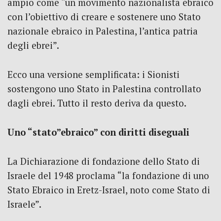
ampio come “un movimento nazionalista ebraico
con l’obiettivo di creare e sostenere uno Stato
nazionale ebraico in Palestina, l’antica patria
degli ebrei”.
Ecco una versione semplificata: i Sionisti
sostengono uno Stato in Palestina controllato
dagli ebrei. Tutto il resto deriva da questo.
Uno “stato”ebraico” con diritti diseguali
La Dichiarazione di fondazione dello Stato di
Israele del 1948 proclama “la fondazione di uno
Stato Ebraico in Eretz-Israel, noto come Stato di
Israele”.