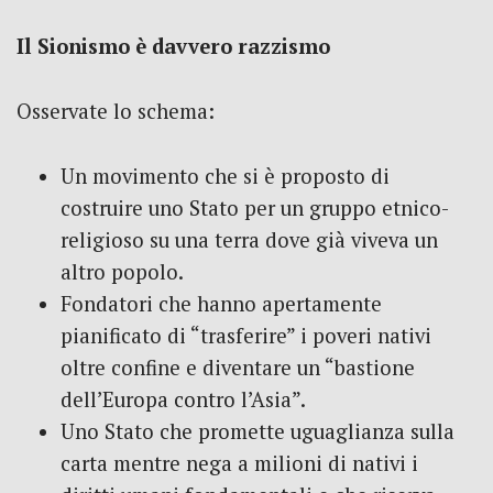
Il Sionismo è davvero razzismo
Osservate lo schema:
Un movimento che si è proposto di
costruire uno Stato per un gruppo etnico-
religioso su una terra dove già viveva un
altro popolo.
Fondatori che hanno apertamente
pianificato di “trasferire” i poveri nativi
oltre confine e diventare un “bastione
dell’Europa contro l’Asia”.
Uno Stato che promette uguaglianza sulla
carta mentre nega a milioni di nativi i