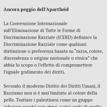
Ancora peggio dell’Apartheid
La Convenzione Internazionale
sull’Eliminazione di Tutte le Forme di
Discriminazione Razziale (ICERD) definisce la
Discriminazione Razziale come qualsiasi
distinzione o preferenza basata su “razza, colore,
discendenza o origine nazionale o etnica” che
abbia lo scopo o l’effetto di compromettere
l’uguale godimento dei diritti.
Secondo il moderno Diritto dei Diritti Umani, il
Razzismo non si è mai limitato al colore della
pelle. Trattare i palestinesi come un gruppo
inferiore perché non ebrei, nativi arabi di quella