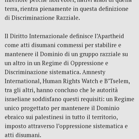
terra, rientra pienamente in questa definizione
di Discriminazione Razziale.
Il Diritto Internazionale definisce l’Apartheid
come atti disumani commessi per stabilire e
mantenere il Dominio di un gruppo razziale su
un altro in un Regime di Oppressione e
Discriminazione sistematica. Amnesty
International, Human Rights Watch e B’Tselem,
tra gli altri, hanno concluso che le autorità
israeliane soddisfano questi requisiti: un Regime
unico progettato per mantenere il Dominio
ebraico sui palestinesi in tutto il territorio,
imposto attraverso l’oppressione sistematica e
atti disumani.