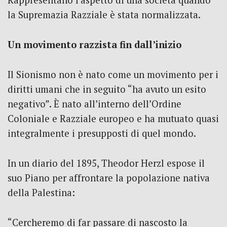
Rappresentano l’aspetto di una società quando
la Supremazia Razziale è stata normalizzata.
Un movimento razzista fin dall’inizio
Il Sionismo non è nato come un movimento per i
diritti umani che in seguito “ha avuto un esito
negativo”. È nato all’interno dell’Ordine
Coloniale e Razziale europeo e ha mutuato quasi
integralmente i presupposti di quel mondo.
In un diario del 1895, Theodor Herzl espose il
suo Piano per affrontare la popolazione nativa
della Palestina:
“Cercheremo di far passare di nascosto la