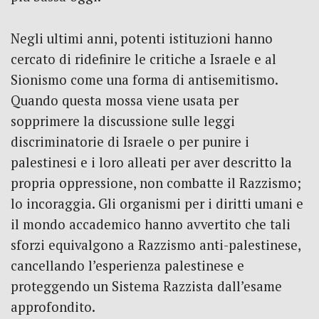
Negli ultimi anni, potenti istituzioni hanno
cercato di ridefinire le critiche a Israele e al
Sionismo come una forma di antisemitismo.
Quando questa mossa viene usata per
sopprimere la discussione sulle leggi
discriminatorie di Israele o per punire i
palestinesi e i loro alleati per aver descritto la
propria oppressione, non combatte il Razzismo;
lo incoraggia. Gli organismi per i diritti umani e
il mondo accademico hanno avvertito che tali
sforzi equivalgono a Razzismo anti-palestinese,
cancellando l’esperienza palestinese e
proteggendo un Sistema Razzista dall’esame
approfondito.