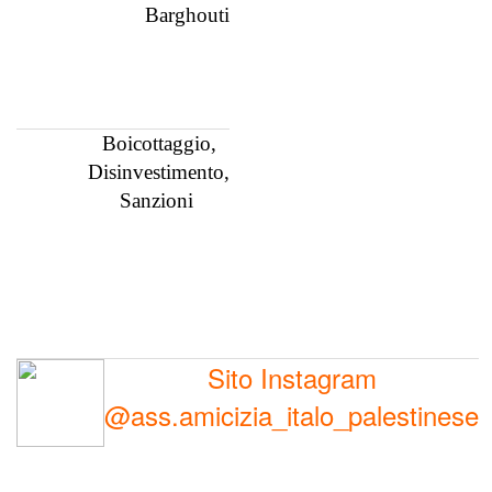
Barghouti
Boicottaggio,
Disinvestimento,
Sanzioni
Sito Instagram
@ass.amicizia_italo_palestinese