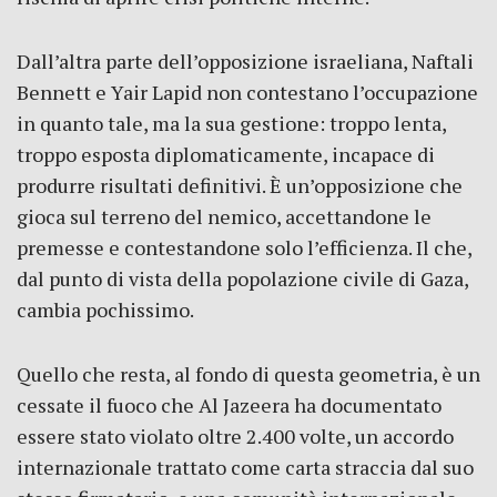
Dall’altra parte dell’opposizione israeliana, Naftali
Bennett e Yair Lapid non contestano l’occupazione
in quanto tale, ma la sua gestione: troppo lenta,
troppo esposta diplomaticamente, incapace di
produrre risultati definitivi. È un’opposizione che
gioca sul terreno del nemico, accettandone le
premesse e contestandone solo l’efficienza. Il che,
dal punto di vista della popolazione civile di Gaza,
cambia pochissimo.
Quello che resta, al fondo di questa geometria, è un
cessate il fuoco che Al Jazeera ha documentato
essere stato violato oltre 2.400 volte, un accordo
internazionale trattato come carta straccia dal suo