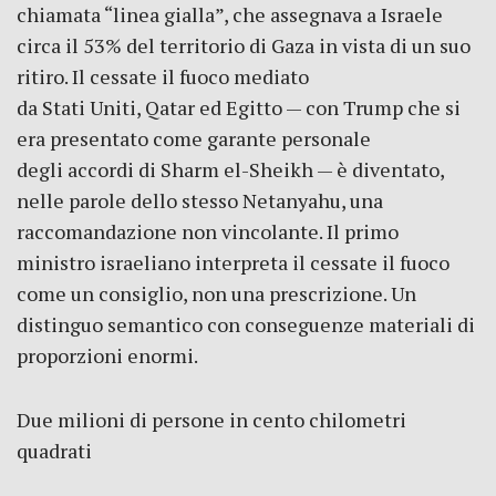
chiamata “linea gialla”, che assegnava a Israele
circa il 53% del territorio di Gaza in vista di un suo
ritiro. Il cessate il fuoco mediato
da Stati Uniti, Qatar ed Egitto — con Trump che si
era presentato come garante personale
degli accordi di Sharm el-Sheikh — è diventato,
nelle parole dello stesso Netanyahu, una
raccomandazione non vincolante. Il primo
ministro israeliano interpreta il cessate il fuoco
come un consiglio, non una prescrizione. Un
distinguo semantico con conseguenze materiali di
proporzioni enormi.
Due milioni di persone in cento chilometri
quadrati