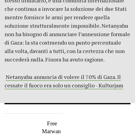
stesso firmatario, e una comunità internazionale
che continua a invocare la soluzione dei due Stati
mentre fornisce le armi per rendere quella
soluzione strutturalmente impossibile. Netanyahu
non ha bisogno di annunciare l’annessione formale
di Gaza: la sta costruendo un punto percentuale
alla volta, davanti a tutti, con la certezza che non
succederà nulla. Finora ha avuto ragione.
Netanyahu annuncia di volere il 70% di Gaza. Il
cessate il fuoco era solo un consiglio - Kulturjam
Free
Marwan