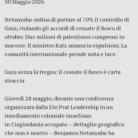
30 Maggio 2026
Netanyahu ordina di portare al 70% il controllo di
Gaza, violando gli accordi di cessate il fuoco di
ottobre. Due milioni di palestinesi compressi in
macerie. Il ministro Katz annuncia espulsioni. La
comunità internazionale prende nota e tace.
Gaza senza la tregua: il cessate il fuoco è carta
straccia
Giovedì 28 maggio, durante una conferenza
organizzata dalla Ein Prat Leadership in un
insediamento coloniale israeliano
in Cisgiordania occupata — dettaglio geografico
che non è neutro — Benjamin Netanyahu ha