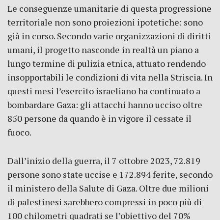
Le conseguenze umanitarie di questa progressione
territoriale non sono proiezioni ipotetiche: sono
già in corso. Secondo varie organizzazioni di diritti
umani, il progetto nasconde in realtà un piano a
lungo termine di pulizia etnica, attuato rendendo
insopportabili le condizioni di vita nella Striscia. In
questi mesi l’esercito israeliano ha continuato a
bombardare Gaza: gli attacchi hanno ucciso oltre
850 persone da quando è in vigore il cessate il
fuoco.
Dall’inizio della guerra, il 7 ottobre 2023, 72.819
persone sono state uccise e 172.894 ferite, secondo
il ministero della Salute di Gaza. Oltre due milioni
di palestinesi sarebbero compressi in poco più di
100 chilometri quadrati se l’obiettivo del 70%