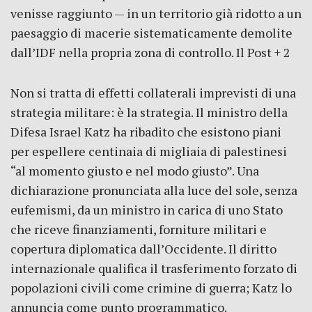
venisse raggiunto — in un territorio già ridotto a un
paesaggio di macerie sistematicamente demolite
dall’IDF nella propria zona di controllo. Il Post + 2
Non si tratta di effetti collaterali imprevisti di una
strategia militare: è la strategia. Il ministro della
Difesa Israel Katz ha ribadito che esistono piani
per espellere centinaia di migliaia di palestinesi
“al momento giusto e nel modo giusto”. Una
dichiarazione pronunciata alla luce del sole, senza
eufemismi, da un ministro in carica di uno Stato
che riceve finanziamenti, forniture militari e
copertura diplomatica dall’Occidente. Il diritto
internazionale qualifica il trasferimento forzato di
popolazioni civili come crimine di guerra; Katz lo
annuncia come punto programmatico.