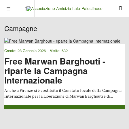
OFF CANVAS
Campagne
Creato: 28 Gennaio 2026
Visite: 632
Free Marwan Barghouti -
riparte la Campagna
Internazionale
Anche a Firenze si è costituito il Comitato locale della Campagna
Internazionale per la Liberazione di Marwan Barghouti e di ...