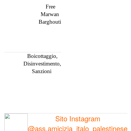
Free
Marwan
Barghouti
Boicottaggio,
Disinvestimento,
Sanzioni
Sito Instagram
@ass.amicizia_italo_palestinese