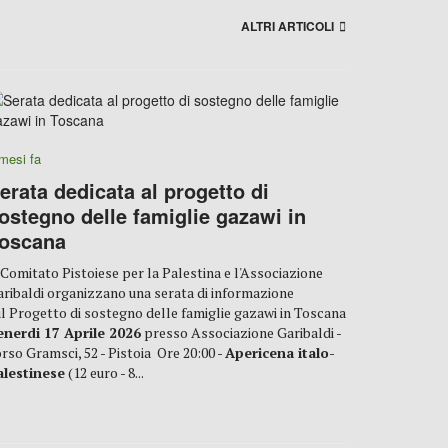
ALTRI ARTICOLI
mesi fa
erata dedicata al progetto di
ostegno delle famiglie gazawi in
oscana
 Comitato Pistoiese per la Palestina e l'Associazione
ribaldi organizzano una serata di informazione
l Progetto di sostegno delle famiglie gazawi in Toscana
enerdi 17 Aprile 2026
presso Associazione Garibaldi -
rso Gramsci, 52 - Pistoia Ore 20:00 -
Apericena italo-
alestinese
(12 euro - 8...