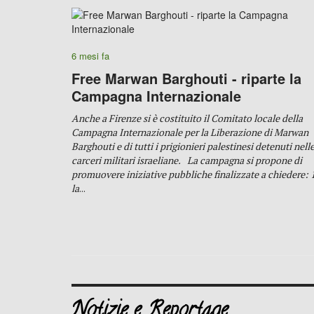
6 mesi fa
Free Marwan Barghouti - riparte la
Campagna Internazionale
Anche a Firenze si è costituito il Comitato locale della
Campagna Internazionale per la Liberazione di Marwan
Barghouti e di tutti i prigionieri palestinesi detenuti nell
carceri militari israeliane.
La campagna si propone di
promuovere iniziative pubbliche finalizzate a chiedere:
1
la
...
Notizie e Reportage