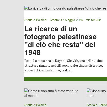
Storia e Politica
Creato: 17 Maggio 2026
Visite: 252
La ricerca di un
fotografo palestinese
"di ciò che resta" del
1948
Foto: La moschea di Dayr al-Shaykh, una delle ultime
strutture rimaste nel villaggio palestinese distrutto,
a ovest di Gerusalemme, tratta ...
Storia e Politica
Storia e Politi