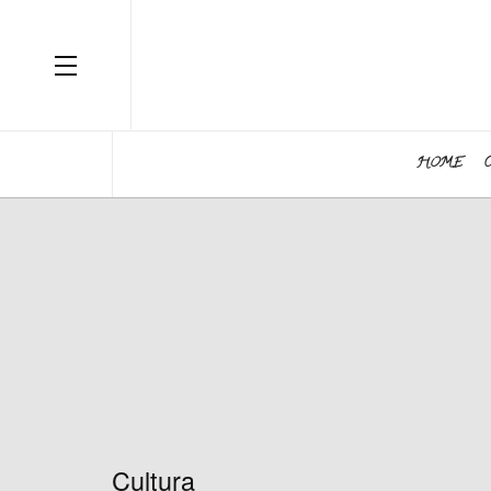
OFF CANVAS
HOME
Cultura