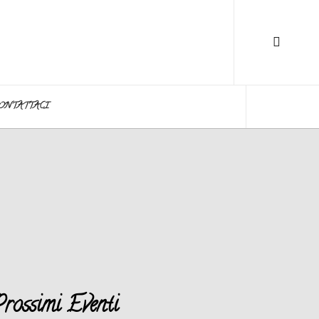
ONTATTACI
rossimi Eventi