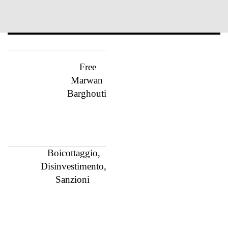
Free
Marwan
Barghouti
Boicottaggio,
Disinvestimento,
Sanzioni