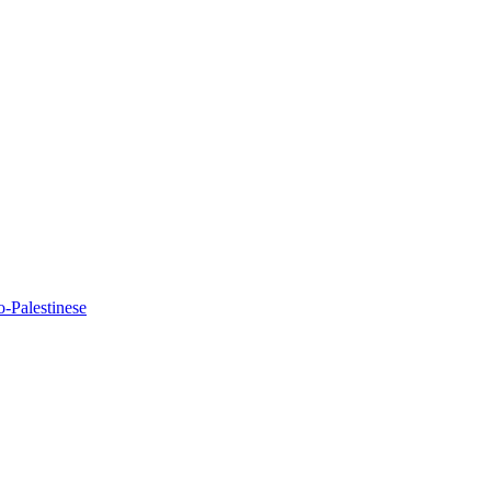
o-Palestinese