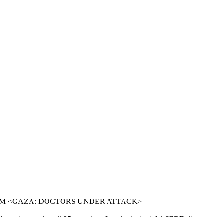
FILM <GAZA: DOCTORS UNDER ATTACK>