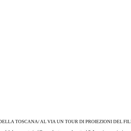
 DELLA TOSCANA/ AL VIA UN TOUR DI PROIEZIONI DEL 