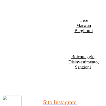
Free
Marwan
Barghouti
Boicottaggio,
Disinvestimento,
Sanzioni
Sito Instagram