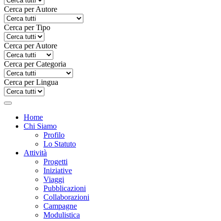
Cerca per Autore
Cerca per Tipo
Cerca per Autore
Cerca per Categoria
Cerca per Lingua
Home
Chi Siamo
Profilo
Lo Statuto
Attività
Progetti
Iniziative
Viaggi
Pubblicazioni
Collaborazioni
Campagne
Modulistica