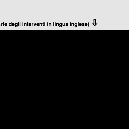
⇩
te degli interventi in lingua inglese)