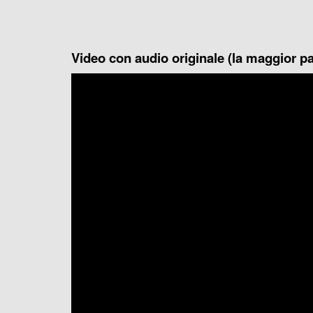
Video con audio originale (la maggior par