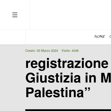
OFF CANVAS
HOME
Creato: 03 Marzo 2024
Visite: 4346
registrazione
Giustizia in 
Palestina”